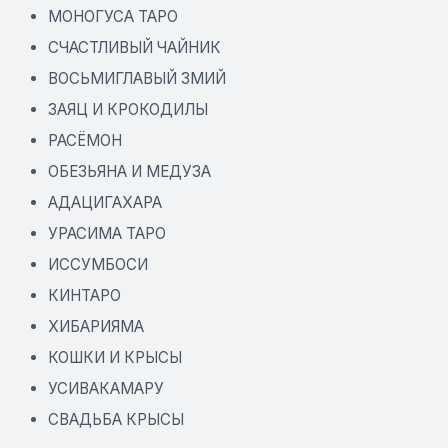
МОНОГУСА ТАРО
СЧАСТЛИВЫЙ ЧАЙНИК
ВОСЬМИГЛАВЫЙ ЗМИЙ
ЗАЯЦ И КРОКОДИЛЫ
РАСЁМОН
ОБЕЗЬЯНА И МЕДУЗА
АДАЦИГАХАРА
УРАСИМА ТАРО
ИССУМБОСИ
КИНТАРО
ХИБАРИЯМА
КОШКИ И КРЫСЫ
УСИВАКАМАРУ
СВАДЬБА КРЫСЫ