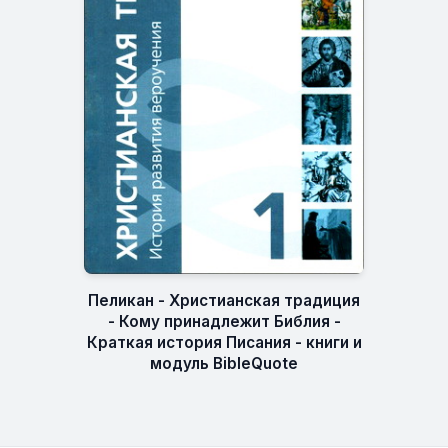
Пеликан - Христианская традиция
- Кому принадлежит Библия -
Краткая история Писания - книги и
модуль BibleQuote