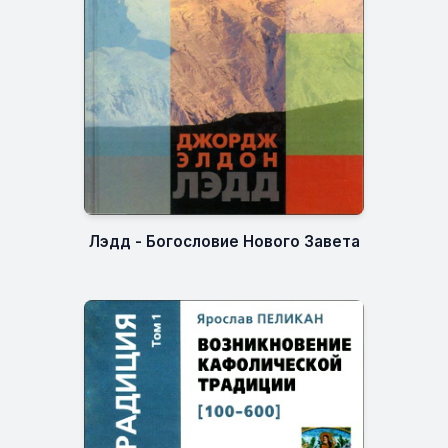
Лэдд - Богословие Нового Завета