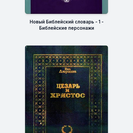
Новый Библейский словарь - 1 -
Библейские персонажи