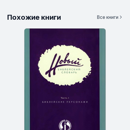
Похожие книги
Все книги