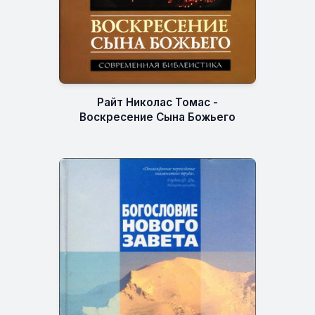
Райт Николас Томас -
Воскресение Сына Божьего