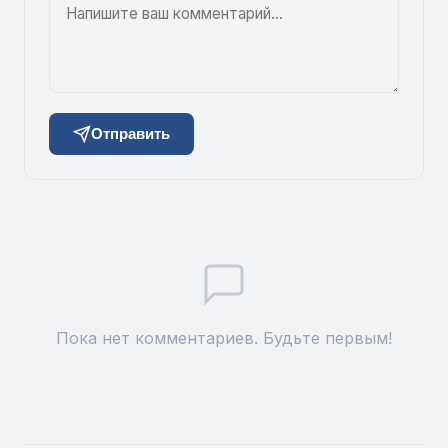
Отправить
Пока нет комментариев. Будьте первым!