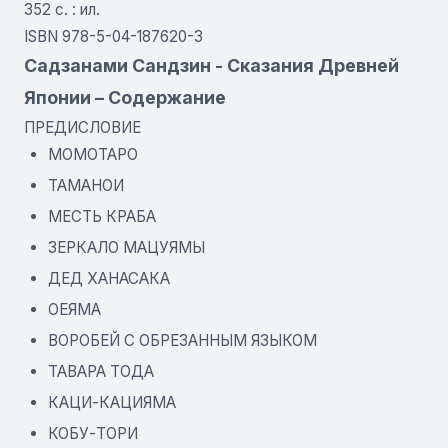
352 с. : ил.
ISBN 978-5-04-187620-3
Садзанами Сандзин - Сказания Древней
Японии – Содержание
ПРЕДИСЛОВИЕ
МОМОТАРО
ТАМАНОИ
МЕСТЬ КРАБА
ЗЕРКАЛО МАЦУЯМЫ
ДЕД ХАНАСАКА
ОЕЯМА
ВОРОБЕЙ С ОБРЕЗАННЫМ ЯЗЫКОМ
ТАВАРА ТОДА
КАЦИ-КАЦИЯМА
КОБУ-ТОРИ