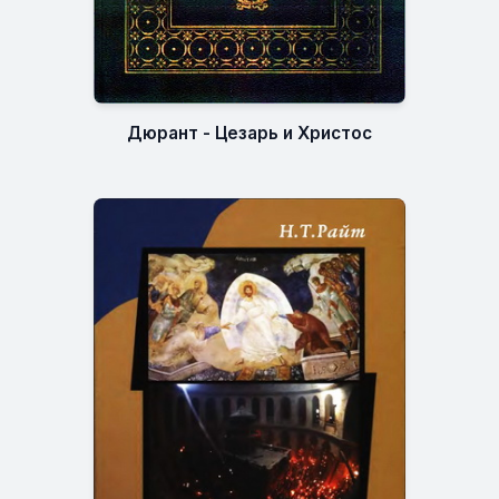
Дюрант - Цезарь и Христос