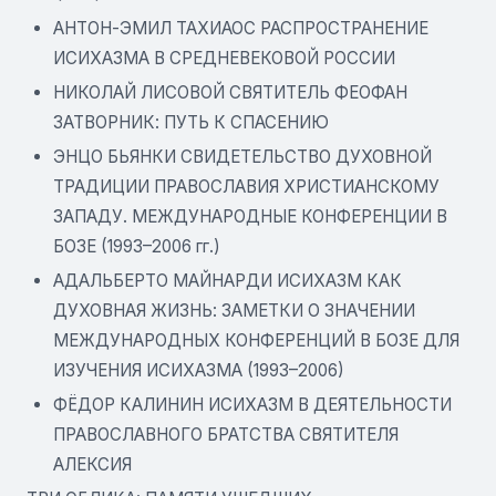
АНТОН-ЭМИЛ ТАХИАОС РАСПРОСТРАНЕНИЕ
ИСИХАЗМА В СРЕДНЕВЕКОВОЙ РОССИИ
НИКОЛАЙ ЛИСОВОЙ СВЯТИТЕЛЬ ФЕОФАН
ЗАТВОРНИК: ПУТЬ К СПАСЕНИЮ
ЭНЦО БЬЯНКИ СВИДЕТЕЛЬСТВО ДУХОВНОЙ
ТРАДИЦИИ ПРАВОСЛАВИЯ ХРИСТИАНСКОМУ
ЗАПАДУ. МЕЖДУНАРОДНЫЕ КОНФЕРЕНЦИИ В
БОЗЕ (1993–2006 гг.)
АДАЛЬБЕРТО МАЙНАРДИ ИСИХАЗМ КАК
ДУХОВНАЯ ЖИЗНЬ: ЗАМЕТКИ О ЗНАЧЕНИИ
МЕЖДУНАРОДНЫХ КОНФЕРЕНЦИЙ В БОЗЕ ДЛЯ
ИЗУЧЕНИЯ ИСИХАЗМА (1993–2006)
ФЁДОР КАЛИНИН ИСИХАЗМ В ДЕЯТЕЛЬНОСТИ
ПРАВОСЛАВНОГО БРАТСТВА СВЯТИТЕЛЯ
АЛЕКСИЯ