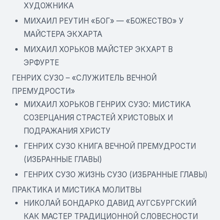
ХУДОЖНИКА
МИХАИЛ РЕУТИН «БОГ» — «БОЖЕСТВО» У
МАЙСТЕРА ЭКХАРТА
МИХАИЛ ХОРЬКОВ МАЙСТЕР ЭКХАРТ В
ЭРФУРТЕ
ГЕНРИХ СУЗО – «СЛУЖИТЕЛЬ ВЕЧНОЙ
ПРЕМУДРОСТИ»
МИХАИЛ ХОРЬКОВ ГЕНРИХ СУЗО: МИСТИКА
СОЗЕРЦАНИЯ СТРАСТЕЙ ХРИСТОВЫХ И
ПОДРАЖАНИЯ ХРИСТУ
ГЕНРИХ СУЗО КНИГА ВЕЧНОЙ ПРЕМУДРОСТИ
(ИЗБРАННЫЕ ГЛАВЫ)
ГЕНРИХ СУЗО ЖИЗНЬ СУЗО (ИЗБРАННЫЕ ГЛАВЫ)
ПРАКТИКА И МИСТИКА МОЛИТВЫ
НИКОЛАЙ БОНДАРКО ДАВИД АУГСБУРГСКИЙ
КАК МАСТЕР ТРАДИЦИОННОЙ СЛОВЕСНОСТИ