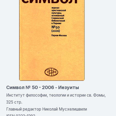
Символ № 50 - 2006 - Иезуиты
Институт философии, теологии и истории св. Фомы,
325 стр.
Главный редактор Николай Мусхелишвили