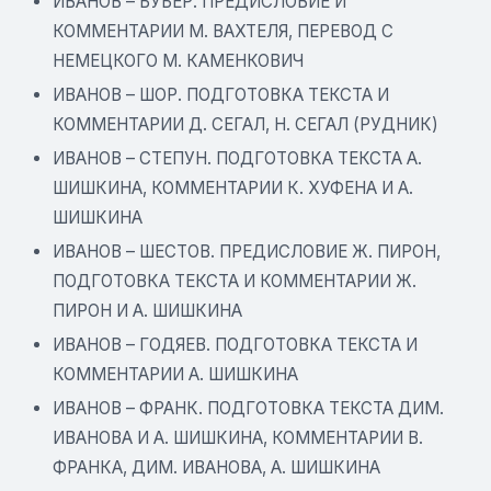
ИВАНОВ – БУБЕР. ПРЕДИСЛОВИЕ И
КОММЕНТАРИИ М. ВАХТЕЛЯ, ПЕРЕВОД С
НЕМЕЦКОГО М. КАМЕНКОВИЧ
ИВАНОВ – ШОР. ПОДГОТОВКА ТЕКСТА И
КОММЕНТАРИИ Д. СЕГАЛ, Н. СЕГАЛ (РУДНИК)
ИВАНОВ – СТЕПУН. ПОДГОТОВКА ТЕКСТА А.
ШИШКИНА, КОММЕНТАРИИ К. ХУФЕНА И А.
ШИШКИНА
ИВАНОВ – ШЕСТОВ. ПРЕДИСЛОВИЕ Ж. ПИРОН,
ПОДГОТОВКА ТЕКСТА И КОММЕНТАРИИ Ж.
ПИРОН И А. ШИШКИНА
ИВАНОВ – ГОДЯЕВ. ПОДГОТОВКА ТЕКСТА И
КОММЕНТАРИИ А. ШИШКИНА
ИВАНОВ – ФРАНК. ПОДГОТОВКА ТЕКСТА ДИМ.
ИВАНОВА И А. ШИШКИНА, КОММЕНТАРИИ В.
ФРАНКА, ДИМ. ИВАНОВА, А. ШИШКИНА