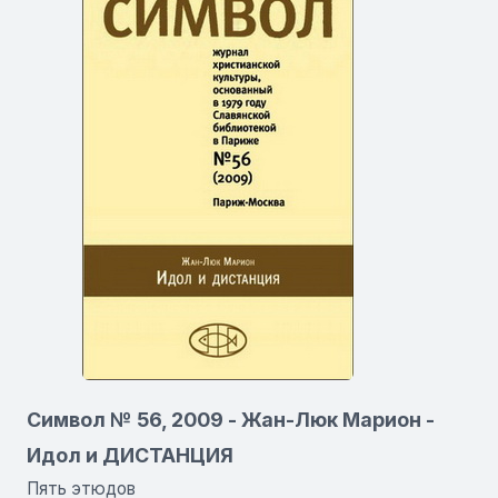
Символ № 56, 2009 - Жан-Люк Марион -
Идол и ДИСТАНЦИЯ
Пять этюдов