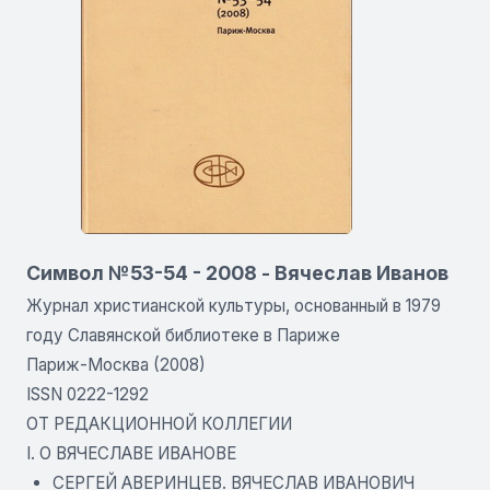
Символ №53-54 - 2008 - Вячеслав Иванов
Журнал христианской культуры, основанный в 1979
году Славянской библиотеке в Париже
Париж-Москва (2008)
ISSN 0222-1292
ОТ РЕДАКЦИОННОЙ КОЛЛЕГИИ
I. О ВЯЧЕСЛАВЕ ИВАНОВЕ
СЕРГЕЙ АВЕРИНЦЕВ. ВЯЧЕСЛАВ ИВАНОВИЧ