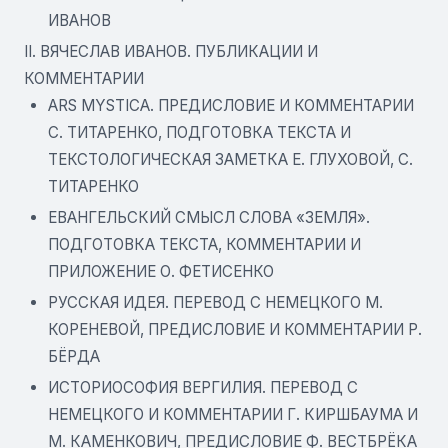
ИВАНОВ
II. ВЯЧЕСЛАВ ИВАНОВ. ПУБЛИКАЦИИ И
КОММЕНТАРИИ
ARS MYSTICA. ПРЕДИСЛОВИЕ И КОММЕНТАРИИ
С. ТИТАРЕНКО, ПОДГОТОВКА ТЕКСТА И
ТЕКСТОЛОГИЧЕСКАЯ ЗАМЕТКА Е. ГЛУХОВОЙ, С.
ТИТАРЕНКО
ЕВАНГЕЛЬСКИЙ СМЫСЛ СЛОВА «ЗЕМЛЯ».
ПОДГОТОВКА ТЕКСТА, КОММЕНТАРИИ И
ПРИЛОЖЕНИЕ О. ФЕТИСЕНКО
РУССКАЯ ИДЕЯ. ПЕРЕВОД С НЕМЕЦКОГО М.
КОРЕНЕВОЙ, ПРЕДИСЛОВИЕ И КОММЕНТАРИИ Р.
БЁРДА
ИСТОРИОСОФИЯ ВЕРГИЛИЯ. ПЕРЕВОД С
НЕМЕЦКОГО И КОММЕНТАРИИ Г. КИРШБАУМА И
М. КАМЕНКОВИЧ, ПРЕДИСЛОВИЕ Ф. ВЕСТБРЁКА