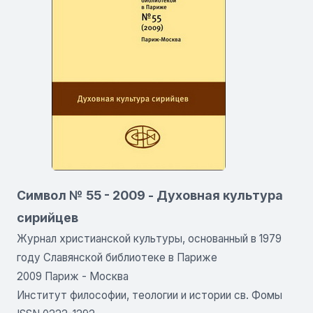
Символ № 55 - 2009 - Духовная культура
сирийцев
Журнал христианской культуры, основанный в 1979
году Славянской библиотеке в Париже
2009 Париж - Москва
Институт философии, теологии и истории св. Фомы