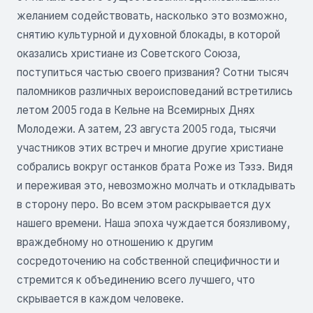
желанием содействовать, насколько это возможно,
снятию культурной и духовной блокады, в которой
оказались христиане из Советского Союза,
поступиться частью своего призвания? Сотни тысяч
паломников различных вероисповеданий встретились
летом 2005 года в Кельне на Всемирных Днях
Молодежи. А затем, 23 августа 2005 года, тысячи
участников этих встреч и многие другие христиане
собрались вокруг останков брата Роже из Тэзэ. Видя
и переживая это, невозможно молчать и откладывать
в сторону перо. Во всем этом раскрывается дух
нашего времени. Наша эпоха чуждается боязливому,
враждебному но отношению к другим
сосредоточению на собственной специфичности и
стремится к объединению всего лучшего, что
скрывается в каждом человеке.