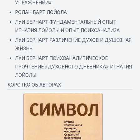
УПРАЖНЕНИЙ»
РОЛАН БАРТ ЛОЙОЛА
ЛУИ БЕРНАРТ ФУНДАМЕНТАЛЬНЫЙ ОПЫТ
ИГНАТИЯ ЛОЙОЛЫ И ОПЫТ ПСИХОАНАЛИЗА
ЛУИ БЕРНАРТ РАЗЛИЧЕНИЕ ДУХОВ И ДУШЕВНАЯ
ЖИЗНЬ
ЛУИ БЕРНАРТ ПСИХОАНАЛИТИЧЕСКОЕ
ПРОЧТЕНИЕ «ДУХОВНОГО ДНЕВНИКА» ИГНАТИЯ
ЛОЙОЛЫ
КОРОТКО ОБ АВТОРАХ