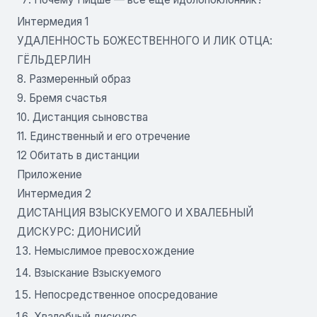
Интермедия 1
УДАЛЕННОСТЬ БОЖЕСТВЕННОГО И ЛИК ОТЦА:
ГЁЛЬДЕРЛИН
8. Размеренный образ
9. Бремя счастья
10. Дистанция сыновства
11. Единственный и его отречение
12 Обитать в дистанции
Приложение
Интермедия 2
ДИСТАНЦИЯ ВЗЫСКУЕМОГО И ХВАЛЕБНЫЙ
ДИСКУРС: ДИОНИСИЙ
Немыслимое превосхождение
Взыскание Взыскуемого
Непосредственное опосредование
Хвалебный дискурс