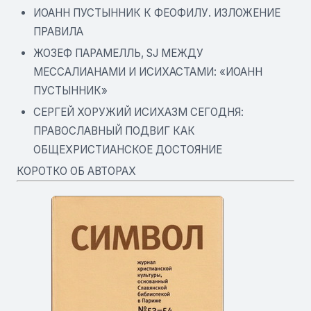
ИОАНН ПУСТЫННИК К ФЕОФИЛУ. ИЗЛОЖЕНИЕ
ПРАВИЛА
ЖОЗЕФ ПАРАМЕЛЛЬ, SJ МЕЖДУ
МЕССАЛИАНАМИ И ИСИХАСТАМИ: «ИОАНН
ПУСТЫННИК»
СЕРГЕЙ ХОРУЖИЙ ИСИХАЗМ СЕГОДНЯ:
ПРАВОСЛАВНЫЙ ПОДВИГ КАК
ОБЩЕХРИСТИАНСКОЕ ДОСТОЯНИЕ
КОРОТКО ОБ АВТОРАХ