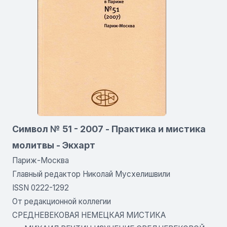
Символ № 51 - 2007 - Практика и мистика
молитвы - Экхарт
Париж-Москва
Главный редактор Николай Мусхелишвили
ISSN 0222-1292
От редакционной коллегии
СРЕДНЕВЕКОВАЯ НЕМЕЦКАЯ МИСТИКА