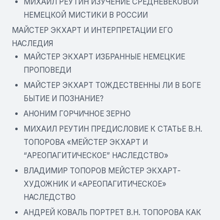
МИХАИЛ РЕУТИН ИЗУЧЕНИЕ СРЕДНЕВЕКОВОЙ
НЕМЕЦКОЙ МИСТИКИ В РОССИИ
МАЙСТЕР ЭКХАРТ И ИНТЕРПРЕТАЦИИ ЕГО
НАСЛЕДИЯ
МАЙСТЕР ЭКХАРТ ИЗБРАННЫЕ НЕМЕЦКИЕ
ПРОПОВЕДИ
МАЙСТЕР ЭКХАРТ ТОЖДЕСТВЕННЫ ЛИ В БОГЕ
БЫТИЕ И ПОЗНАНИЕ?
АНОНИМ ГОРЧИЧНОЕ ЗЕРНО
МИХАИЛ РЕУТИН ПРЕДИСЛОВИЕ К СТАТЬЕ В.Н.
ТОПОРОВА «МЕЙСТЕР ЭКХАРТ И
“АРЕОПАГИТИЧЕСКОЕ” НАСЛЕДСТВО»
ВЛАДИМИР ТОПОРОВ МЕЙСТЕР ЭКХАРТ-
ХУДОЖНИК И «АРЕОПАГИТИЧЕСКОЕ»
НАСЛЕДСТВО
АНДРЕЙ КОВАЛЬ ПОРТРЕТ В.Н. ТОПОРОВА КАК