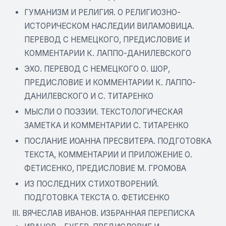
ГУМАНИЗМ И РЕЛИГИЯ. О РЕЛИГИОЗНО-
ИСТОРИЧЕСКОМ НАСЛЕДИИ ВИЛАМОВИЦА.
ПЕРЕВОД С НЕМЕЦКОГО, ПРЕДИСЛОВИЕ И
КОММЕНТАРИИ К. ЛАППО-ДАНИЛЕВСКОГО
ЭХО. ПЕРЕВОД С НЕМЕЦКОГО О. ШОР,
ПРЕДИСЛОВИЕ И КОММЕНТАРИИ К. ЛАППО-
ДАНИЛЕВСКОГО И С. ТИТАРЕНКО
МЫСЛИ О ПОЭЗИИ. ТЕКСТОЛОГИЧЕСКАЯ
ЗАМЕТКА И КОММЕНТАРИИ С. ТИТАРЕНКО
ПОСЛАНИЕ ИОАННА ПРЕСВИТЕРА. ПОДГОТОВКА
ТЕКСТА, КОММЕНТАРИИ И ПРИЛОЖЕНИЕ О.
ФЕТИСЕНКО, ПРЕДИСЛОВИЕ М. ГРОМОВА
ИЗ ПОСЛЕДНИХ СТИХОТВОРЕНИЙ.
ПОДГОТОВКА ТЕКСТА О. ФЕТИСЕНКО
III. ВЯЧЕСЛАВ ИВАНОВ. ИЗБРАННАЯ ПЕРЕПИСКА