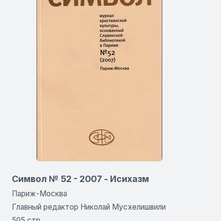
Символ № 52 - 2007 - Исихазм
Париж-Москва
Главный редактор Николай Мусхелишвили
505 стр.