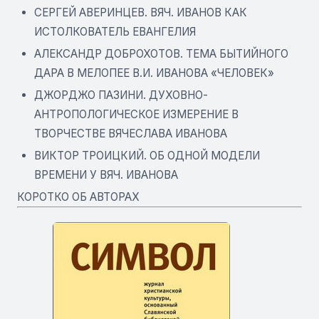
СЕРГЕЙ АВЕРИНЦЕВ. ВЯЧ. ИВАНОВ КАК
ИСТОЛКОВАТЕЛЬ ЕВАНГЕЛИЯ
АЛЕКСАНДР ДОБРОХОТОВ. ТЕМА БЫТИЙНОГО
ДАРА В МЕЛОПЕЕ В.И. ИВАНОВА «ЧЕЛОВЕК»
ДЖОРДЖО ПАЗИНИ. ДУХОВНО-
АНТРОПОЛОГИЧЕСКОЕ ИЗМЕРЕНИЕ В
ТВОРЧЕСТВЕ ВЯЧЕСЛАВА ИВАНОВА
ВИКТОР ТРОИЦКИЙ. ОБ ОДНОЙ МОДЕЛИ
ВРЕМЕНИ У ВЯЧ. ИВАНОВА
КОРОТКО ОБ АВТОРАХ