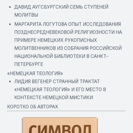
ДАВИД АУГСБУРГСКИЙ СЕМЬ СТУПЕНЕЙ
МОЛИТВЫ
MАРГАРИТА ЛОГУТОВА ОПЫТ ИССЛЕДОВАНИЯ
ПОЗДНЕСРЕДНЕВЕКОВОЙ РЕЛИГИОЗНОСТИ НА
ПРИМЕРЕ НЕМЕЦКИХ РУКОПИСНЫХ
МОЛИТВЕННИКОВ ИЗ СОБРАНИЯ РОССИЙСКОЙ
НАЦИОНАЛЬНОЙ БИБЛИОТЕКИ В САНКТ-
ПЕТЕРБУРГЕ
«НЕМЕЦКАЯ ТЕОЛОГИЯ»
ЛИДИЯ ВЕГЕНЕР СТРАННЫЙ ТРАКТАТ
«НЕМЕЦКАЯ ТЕОЛОГИЯ» И ЕГО МЕСТО В
КОНТЕКСТЕ НЕМЕЦКОЙ МИСТИКИ
КОРОТКО ОБ АВТОРАХ