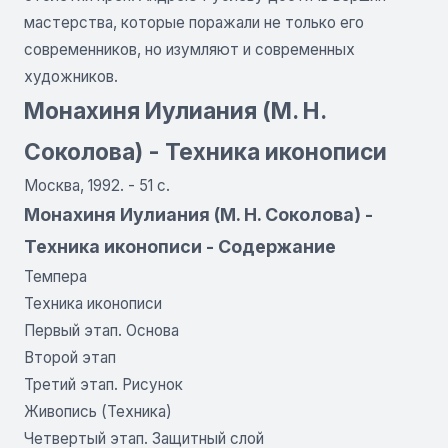
мастерства, которые поражали не только его
современников, но изумляют и современных
художников.
Монахиня Иулиания (М. Н.
Соколова) - Техника иконописи
Москва, 1992. - 51 с.
Монахиня Иулиания (М. Н. Соколова) -
Техника иконописи - Содержание
Темпера
Техника иконописи
Первый этап. Основа
Второй этап
Третий этап. Рисунок
Живопись (Техника)
Четвертый этап. Защитный слой