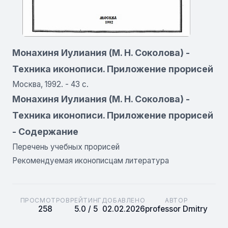
Монахиня Иулиания (М. Н. Соколова) -
Техника иконописи. Приложение прорисей
Москва, 1992. - 43 с.
Монахиня Иулиания (М. Н. Соколова) -
Техника иконописи. Приложение прорисей
- Содержание
Перечень учебных прорисей
Рекомендуемая иконописцам литература
ПРОСМОТРОВ
РЕЙТИНГ
ДОБАВЛЕНО
АВТОР
258
5.0 / 5
02.02.2026
professor Dmitry