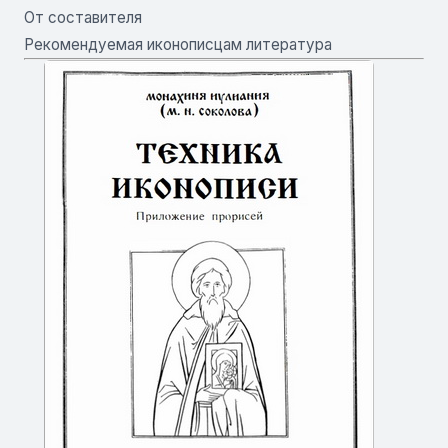
От составителя
Рекомендуемая иконописцам литература