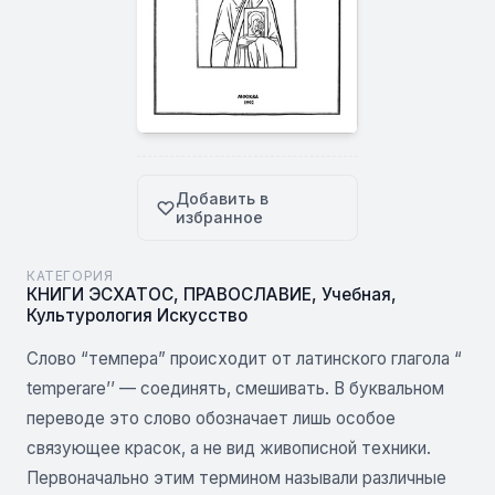
Добавить в
избранное
КАТЕГОРИЯ
КНИГИ ЭСХАТОС
,
ПРАВОСЛАВИЕ
,
Учебная
,
Культурология Искусство
Слово “темпера” происходит от латинского глагола “
temperare’’ — соединять, смешивать. В буквальном
переводе это слово обозначает лишь особое
связующее красок, а не вид живописной техники.
Первоначально этим термином называли различные