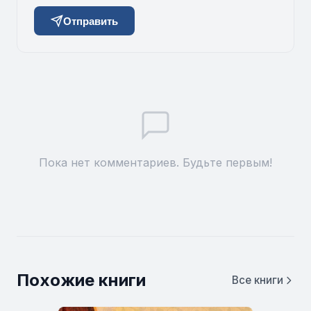
Отправить
Пока нет комментариев. Будьте первым!
Похожие книги
Все книги