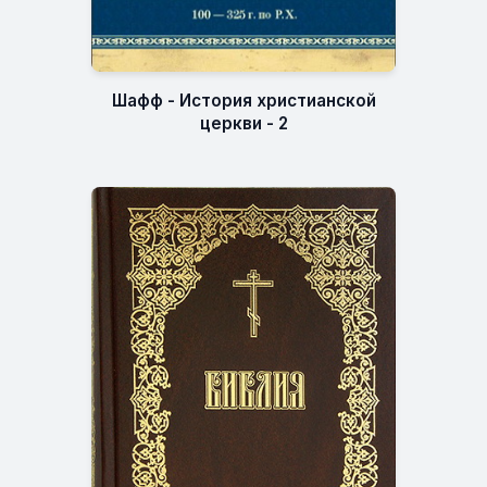
Шафф - История христианской
церкви - 2