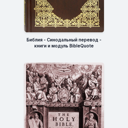
Библия - Синодальный перевод -
книги и модуль BibleQuote