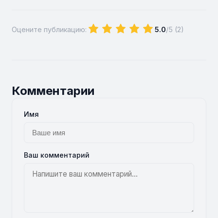
Оцените публикацию:
5.0
/5 (
2
)
Комментарии
Имя
Ваш комментарий