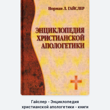
Гайслер - Энциклопедия
христианской апологетики - книги