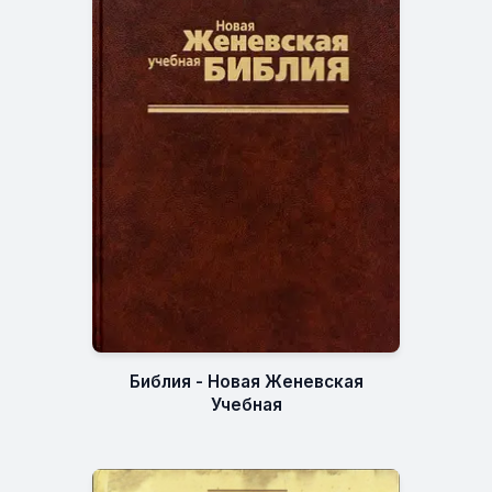
Библия - Новая Женевская
Учебная