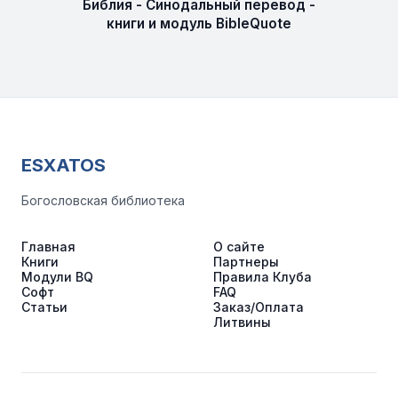
Библия - Синодальный перевод -
книги и модуль BibleQuote
ESXATOS
Богословская библиотека
Главная
О сайте
Книги
Партнеры
Модули BQ
Правила Клуба
Софт
FAQ
Статьи
Заказ/Оплата
Литвины