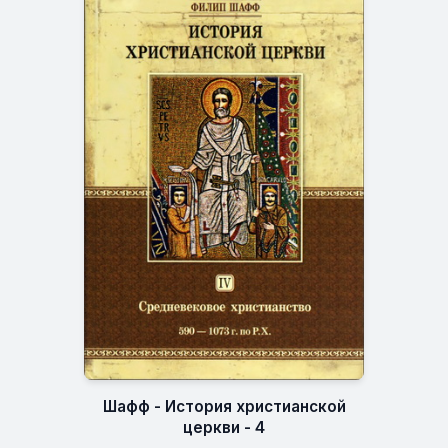
Шафф - История христианской
церкви - 4