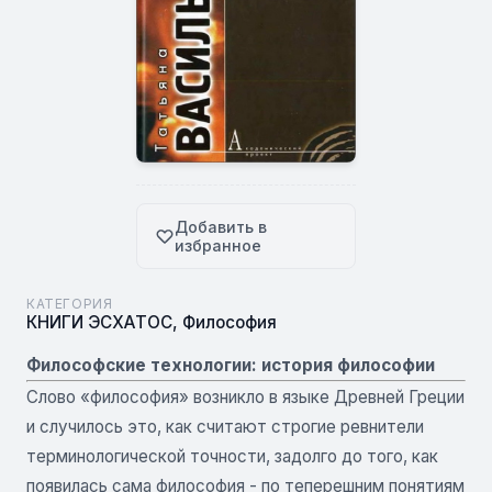
Добавить в
избранное
КАТЕГОРИЯ
КНИГИ ЭСХАТОС
,
Философия
Философские технологии: история философии
Слово «философия» возникло в языке Древней Греции
и случилось это, как считают строгие ревнители
терминологической точности, задолго до того, как
появилась сама философия - по теперешним понятиям