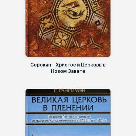
Сорокин - Христос и Церковь в
Новом Завете