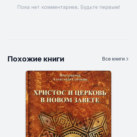
Пока нет комментариев. Будьте первым!
Похожие книги
Все книги