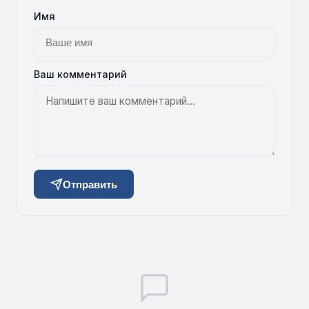
Имя
Ваш комментарий
Отправить