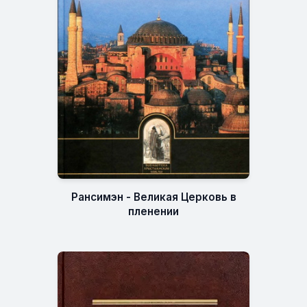
Рансимэн - Великая Церковь в
пленении