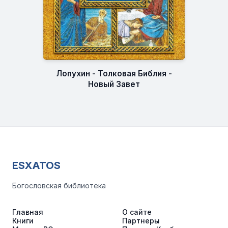
Лопухин - Толковая Библия -
Новый Завет
ESXATOS
Богословская библиотека
Главная
О сайте
Книги
Партнеры