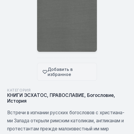
Добавить в
избранное
КАТЕГОРИЯ
КНИГИ ЭСХАТОС
,
ПРАВОСЛАВИЕ
,
Богословие
,
История
Встречи в изгнании русских богословов с христиана­
ми Запада открыли римским католикам, англиканам и
протестантам прежде малоизвестный им мир