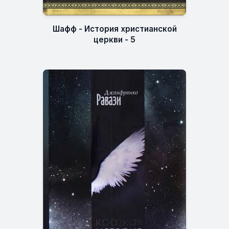
Шафф - История христианской
церкви - 5