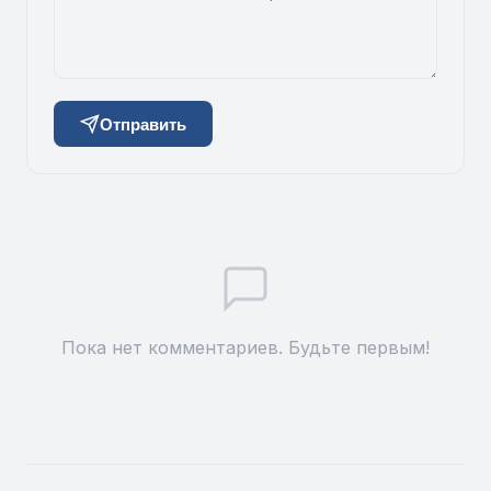
Отправить
Пока нет комментариев. Будьте первым!