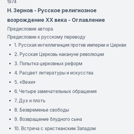
1974
Н. Зернов - Русское религиозное
возрождение XX века - Оглавление
Предисловие автора
Предисловие к русскому переводу
1. Русская интеллигенция против империи и Церкви
2. Русская Церковь накануне революции
3. Попытка церковных реформ
4. Расцвет литературы и искусства
5. «Вехи»
6. Четыре замечательных обращения
7. Дух и плоть
8. Безвременье свободы
9. Возвращение блудного сына
10. Встреча с христианским Западом