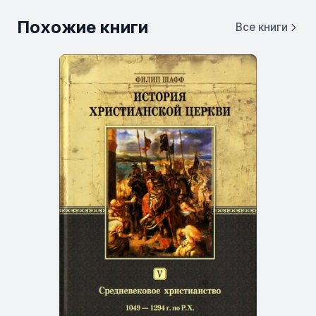
Похожие книги
Все книги