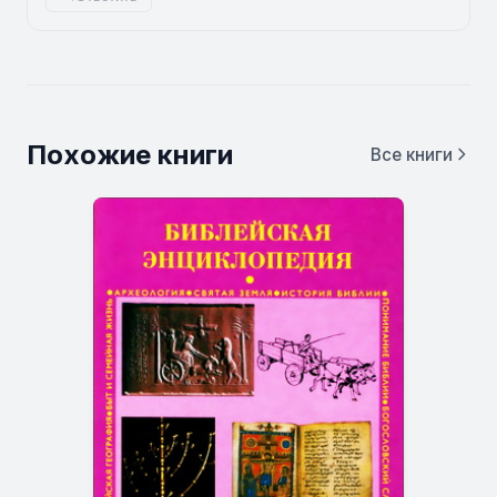
Похожие книги
Все книги