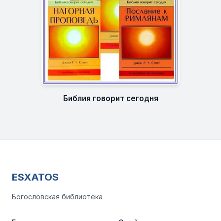
Библия говорит сегодня
ESXATOS
Богословская библиотека