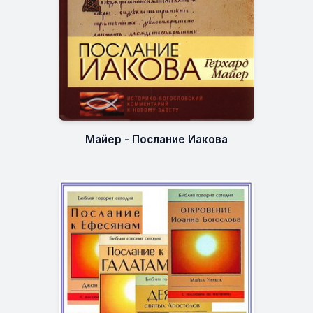
Майер - Послание Иакова