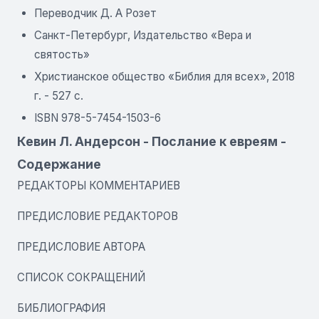
Переводчик Д. А Розет
Санкт-Петербург, Издательство «Вера и
святость»
Христианское общество «Библия для всех», 2018
г. - 527 с.
ISBN 978-5-7454-1503-6
Кевин Л. Андерсон - Послание к евреям -
Содержание
РЕДАКТОРЫ КОММЕНТАРИЕВ
ПРЕДИСЛОВИЕ РЕДАКТОРОВ
ПРЕДИСЛОВИЕ АВТОРА
СПИСОК СОКРАЩЕНИЙ
БИБЛИОГРАФИЯ