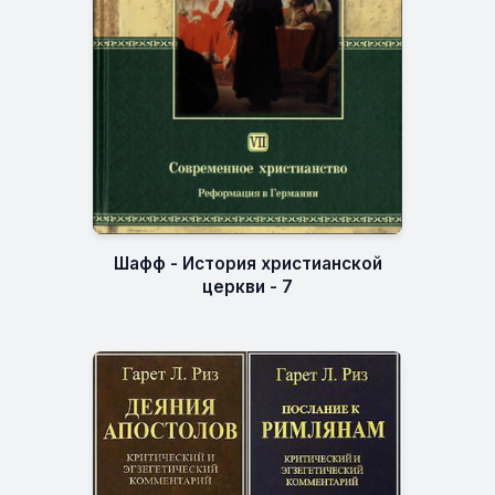
Шафф - История христианской
церкви - 7