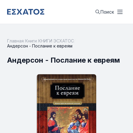
Поиск
Главная
/
Книги
/
КНИГИ ЭСХАТОС
/
Андерсон - Послание к евреям
Андерсон - Послание к евреям