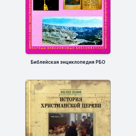
Библейская энциклопедия РБО