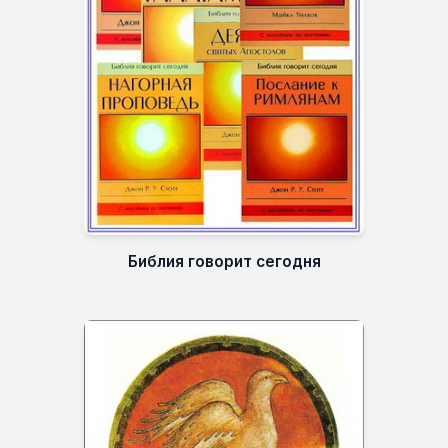
Библия говорит сегодня