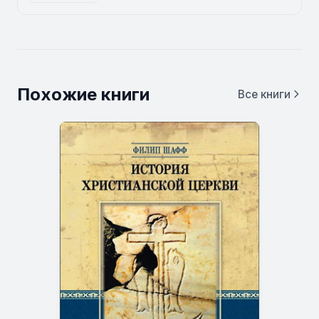
Похожие книги
Все книги