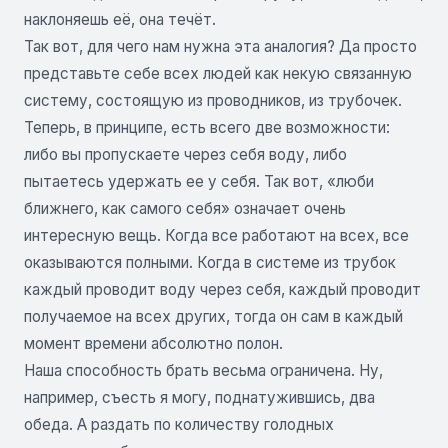
наклоняешь её, она течёт.
Так вот, для чего нам нужна эта аналогия? Да просто
представьте себе всех людей как некую связанную
систему, состоящую из проводников, из трубочек.
Теперь, в принципе, есть всего две возможности:
либо вы пропускаете через себя воду, либо
пытаетесь удержать ее у себя. Так вот, «люби
ближнего, как самого себя» означает очень
интересную вещь. Когда все работают на всех, все
оказываются полными. Когда в системе из трубок
каждый проводит воду через себя, каждый проводит
получаемое на всех других, тогда он сам в каждый
момент времени абсолютно полон.
Наша способность брать весьма ограничена. Ну,
например, съесть я могу, поднатужившись, два
обеда. А раздать по количеству голодных