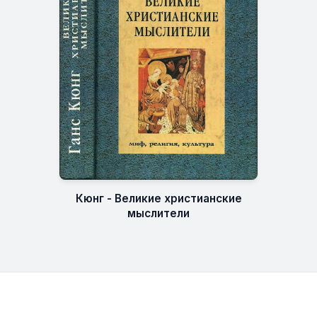
Кюнг - Великие христианские
мыслители