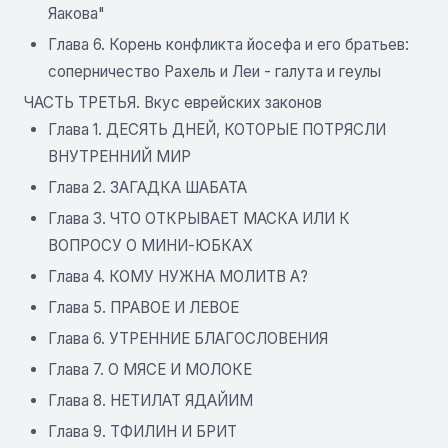
Яакова"
Глава 6. Корень конфликта йосефа и его братьев:
соперничество Рахель и Леи - галута и геулы
ЧАСТЬ ТРЕТЬЯ. Вкус еврейских законов
Глава 1. ДЕСЯТЬ ДНЕЙ, КОТОРЫЕ ПОТРЯСЛИ
ВНУТРЕННИЙ МИР
Глава 2. ЗАГАДКА ШАБАТА
Глава 3. ЧТО ОТКРЫВАЕТ МАСКА ИЛИ К
ВОПРОСУ О МИНИ-ЮБКАХ
Глава 4. КОМУ НУЖНА МОЛИТВ А?
Глава 5. ПРАВОЕ И ЛЕВОЕ
Глава 6. УТРЕННИЕ БЛАГОСЛОВЕНИЯ
Глава 7. O МЯСЕ И МОЛОКЕ
Глава 8. НЕТИЛАТ ЯДАЙИМ
Глава 9. ТФИЛИН И БРИТ