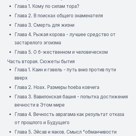
Глава 1. Кому по силам тора?
Глава 2. В поисках общего знаменателя
Глава 3. Смерть для жизни
Глава 4. Рыжая корова - лучшее средство от
застарелого эгоизма
Глава 5. О б-жественном и человеческом
Часть вторая. Сюжеты бытия
Глава 1. Каин и гэвель - путь вниз против пути
вверх
Глава 2. Hoax. Размеры hoeba ковчега
Глава 3. Вавилонская башня - попытка достижения
вечности в Этом мире
Глава 4. Вечность аврагама как результат отказа
от прошлого и Будущего
Глава 5. Эйсав и яаков. Смысл "обманчивости