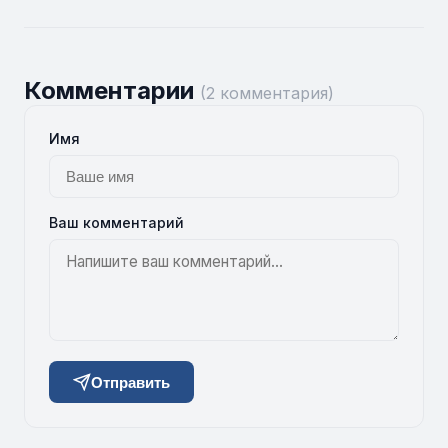
Комментарии
(2 комментария)
Имя
Ваш комментарий
Отправить