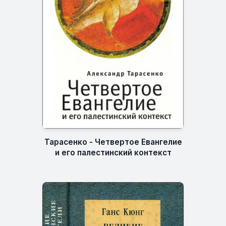
Тарасенко - Четвертое Евангелие
и его палестинский контекст