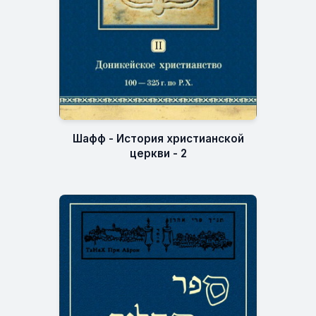
Шафф - История христианской
церкви - 2