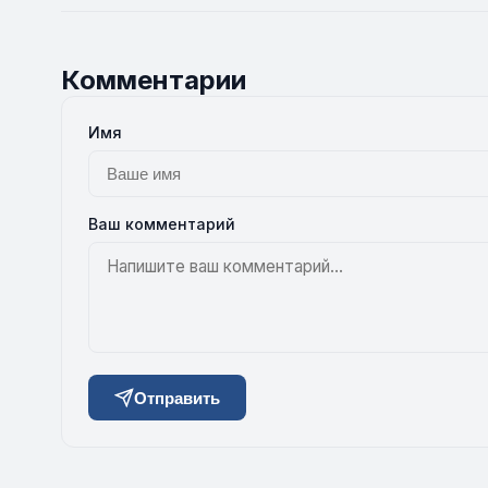
Комментарии
Имя
Ваш комментарий
Отправить